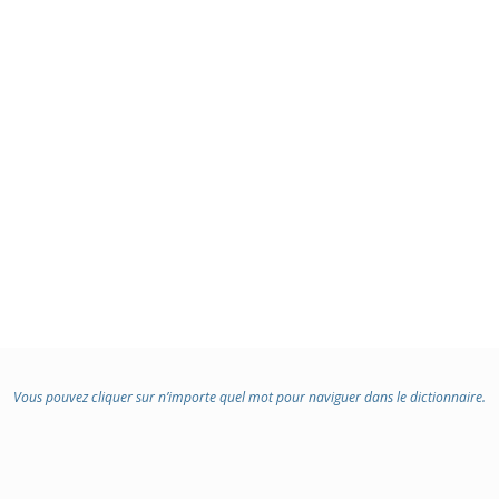
Vous pouvez cliquer sur n’importe quel mot pour naviguer dans le dictionnaire.