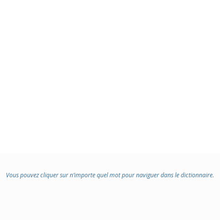
Vous pouvez cliquer sur n’importe quel mot pour naviguer dans le dictionnaire.