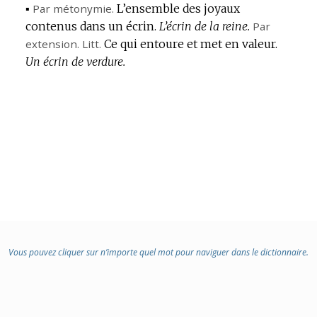
▪
Par métonymie.
L’ensemble des joyaux
contenus dans un écrin.
L’écrin de la reine.
Par
extension.
Litt.
Ce qui entoure et met en valeur.
Un écrin de verdure.
Vous pouvez cliquer sur n’importe quel mot pour naviguer dans le dictionnaire.