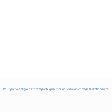
Vous pouvez cliquer sur n’importe quel mot pour naviguer dans le dictionnaire.