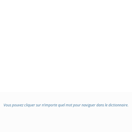
DOMAINE
:
Vous pouvez cliquer sur n’importe quel mot pour naviguer dans le dictionnaire.