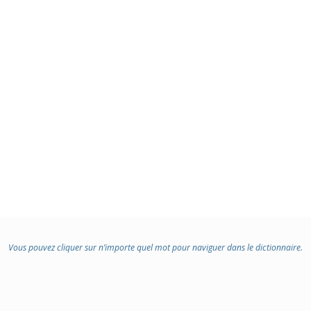
:
Vous pouvez cliquer sur n’importe quel mot pour naviguer dans le dictionnaire.