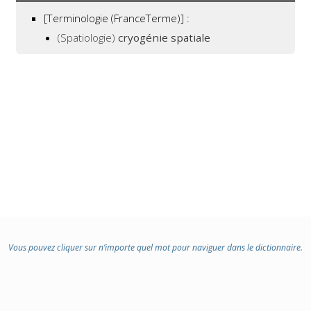
[Terminologie (FranceTerme)] :
(Spatiologie)
cryogénie spatiale
Vous pouvez cliquer sur n’importe quel mot pour naviguer dans le dictionnaire.