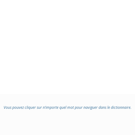
Vous pouvez cliquer sur n’importe quel mot pour naviguer dans le dictionnaire.