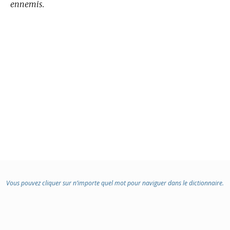
ennemis.
Vous pouvez cliquer sur n’importe quel mot pour naviguer dans le dictionnaire.