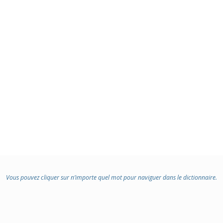
Vous pouvez cliquer sur n’importe quel mot pour naviguer dans le dictionnaire.