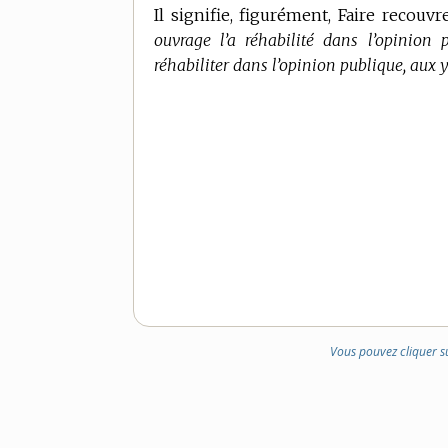
Il signifie, figurément, Faire recouv
ouvrage l’a réhabilité dans l’opinion 
réhabiliter dans l’opinion publique, aux 
Vous pouvez cliquer s