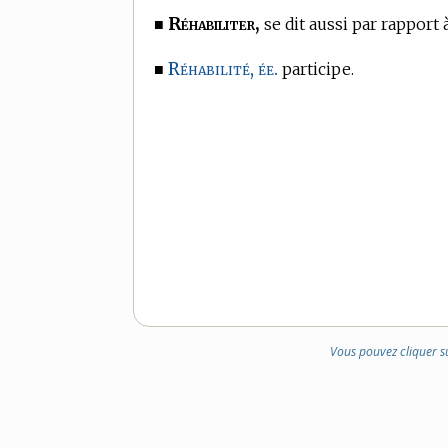
Réhabiliter,
■
se dit aussi par rapport 
Réhabilité, ée.
■
participe.
Vous pouvez cliquer s