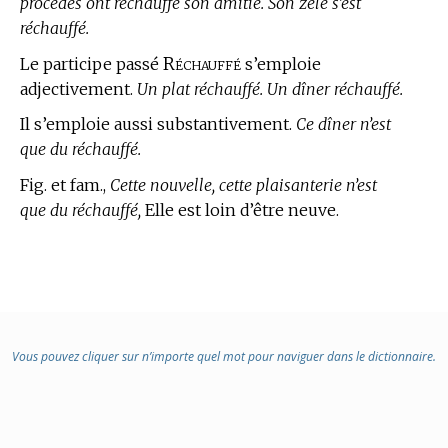
procédés ont réchauffé son amitié. Son zèle s’est
réchauffé.
Réchauffé
Le participe passé
s’emploie
adjectivement.
Un plat réchauffé. Un dîner réchauffé.
Il s’emploie aussi substantivement.
Ce dîner n’est
que du réchauffé.
Fig. et fam.,
Cette nouvelle, cette plaisanterie n’est
que du réchauffé,
Elle est loin d’être neuve.
Vous pouvez cliquer sur n’importe quel mot pour naviguer dans le dictionnaire.