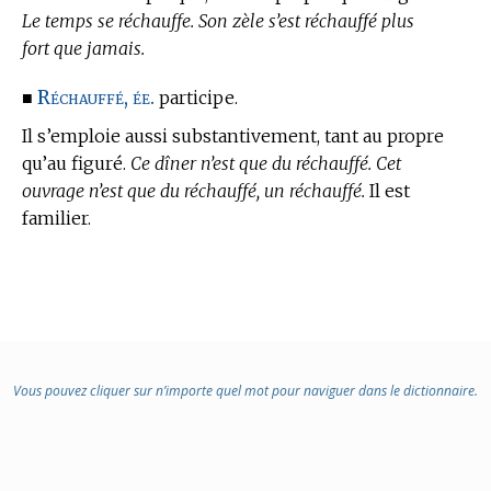
Le temps se réchauffe. Son zèle s’est réchauffé plus
fort que jamais.
Réchauffé, ée.
■
participe.
Il s’emploie aussi substantivement, tant au propre
qu’au figuré.
Ce dîner n’est que du réchauffé. Cet
ouvrage n’est que du réchauffé, un réchauffé.
Il est
familier.
Vous pouvez cliquer sur n’importe quel mot pour naviguer dans le dictionnaire.