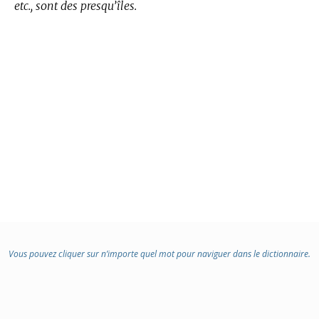
etc., sont des presqu’îles.
Vous pouvez cliquer sur n’importe quel mot pour naviguer dans le dictionnaire.