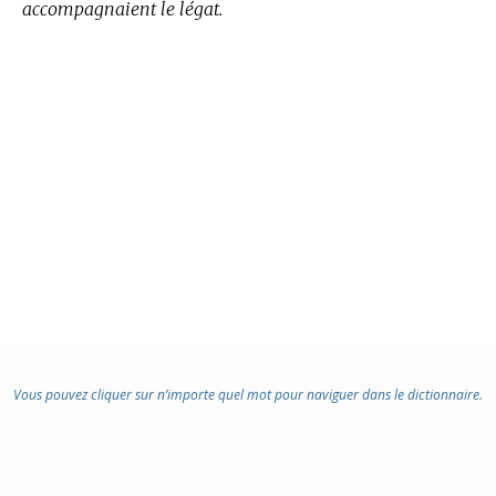
accompagnaient le légat.
Vous pouvez cliquer sur n’importe quel mot pour naviguer dans le dictionnaire.