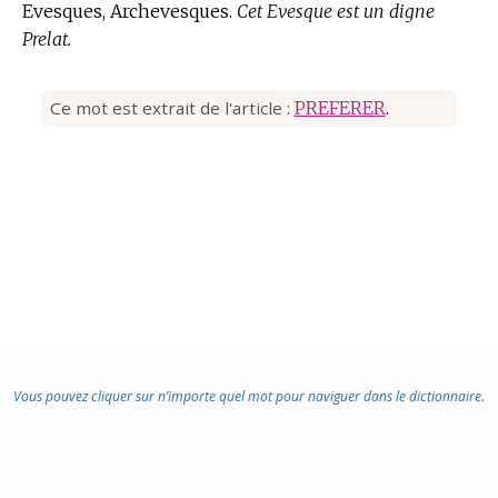
Evesques, Archevesques.
Cet Evesque est un digne
Prelat.
Ce mot est extrait de l'article :
PREFERER
.
Vous pouvez cliquer sur n’importe quel mot pour naviguer dans le dictionnaire.