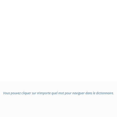
Vous pouvez cliquer sur n’importe quel mot pour naviguer dans le dictionnaire.