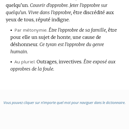
quelqu’un.
Couvrir d’opprobre.
Jeter l’opprobre sur
quelqu’un.
Vivre dans l’opprobre,
être discrédité aux
yeux de tous, réputé indigne.
▪
Par métonymie.
Être l’opprobre de sa famille,
être
pour elle un sujet de honte, une cause de
déshonneur.
Ce tyran est l’opprobre du genre
humain.
▪
Au pluriel.
Outrages, invectives.
Être exposé aux
opprobres de la foule.
Vous pouvez cliquer sur n’importe quel mot pour naviguer dans le dictionnaire.