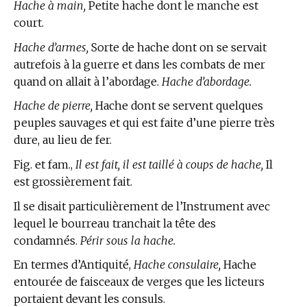
Hache à main,
Petite hache dont le manche est
court.
Hache d’armes,
Sorte de hache dont on se servait
autrefois à la guerre et dans les combats de mer
quand on allait à l’abordage.
Hache d’abordage.
Hache de pierre,
Hache dont se servent quelques
peuples sauvages et qui est faite d’une pierre très
dure, au lieu de fer.
Fig. et fam.,
Il est fait, il est taillé à coups de hache,
Il
est grossièrement fait.
Il se disait particulièrement de l’Instrument avec
lequel le bourreau tranchait la tête des
condamnés.
Périr sous la hache.
En
termes d’Antiquité,
Hache consulaire,
Hache
entourée de faisceaux de verges que les licteurs
portaient devant les consuls.