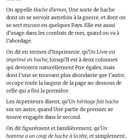
On appelle
Hache d’armes,
Une sorte de hache
dont on se servoit autrefois à la guerre, et dont on
se sert encore en quelques Pays. Elle est aussi
d’usage dans les combats de mer, quand on va à
l’abordage.
On dit en
termes d’Imprimerie,
qu’
Un Livre est
imprimé en hache,
lorsqu’Il est à deux colonnes
qui devroient naturellement être égales, mais
dont l’une se trouvant plus abondante que l’autre,
occupe toute la largeur de la page au-dessous de
celle qui a fini la première.
Les Arpenteurs disent, qu’
Un héritage fait hache
sur un autre, quand Une partie du premier se
trouve engagée dans le second.
On dit figurément et familièrement, qu’
Un
homme a un coup de hache à la tête,
et simplement,