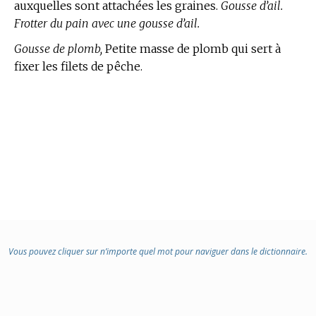
auxquelles sont attachées les graines.
Gousse d’ail.
Frotter du pain avec une gousse d’ail.
Gousse de plomb,
Petite masse de plomb qui sert à
fixer les filets de pêche.
Vous pouvez cliquer sur n’importe quel mot pour naviguer dans le dictionnaire.