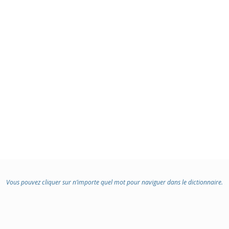
Vous pouvez cliquer sur n’importe quel mot pour naviguer dans le dictionnaire.