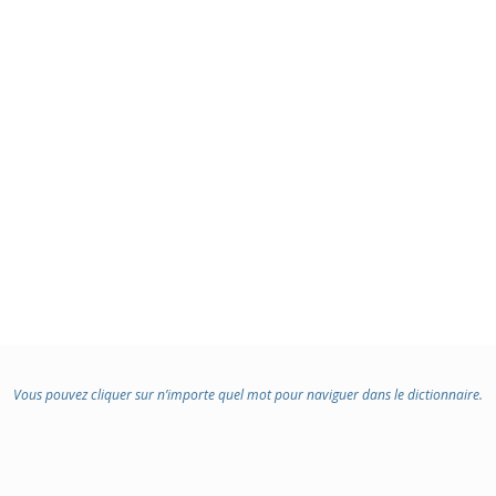
Vous pouvez cliquer sur n’importe quel mot pour naviguer dans le dictionnaire.