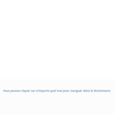
Vous pouvez cliquer sur n’importe quel mot pour naviguer dans le dictionnaire.