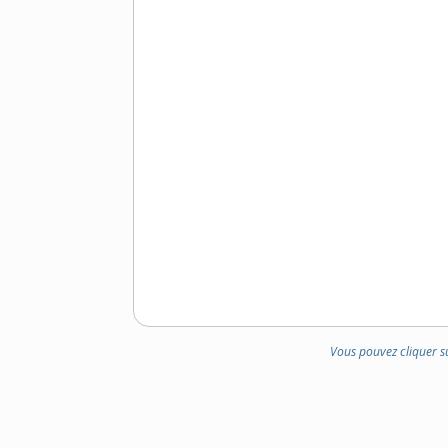
Vous pouvez cliquer s