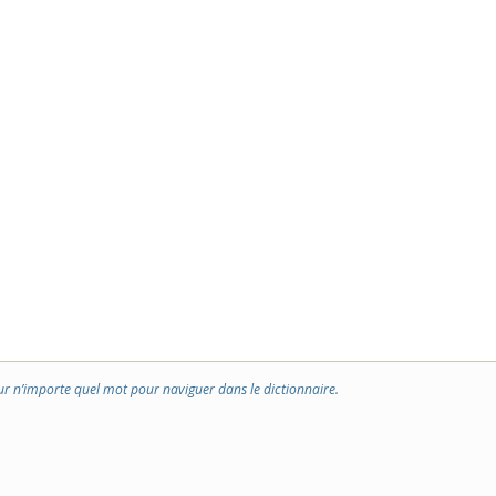
ur n’importe quel mot pour naviguer dans le dictionnaire.