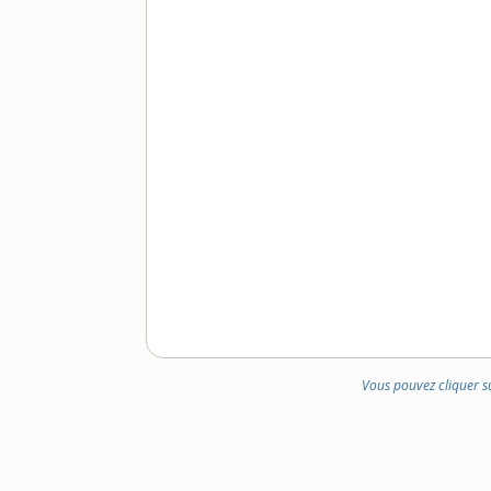
Vous pouvez cliquer s