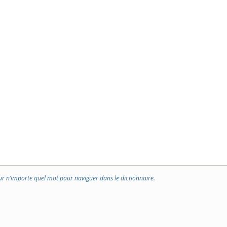
ur n’importe quel mot pour naviguer dans le dictionnaire.