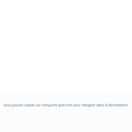
:
Vous pouvez cliquer sur n’importe quel mot pour naviguer dans le dictionnaire.