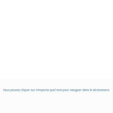
:
Vous pouvez cliquer sur n’importe quel mot pour naviguer dans le dictionnaire.