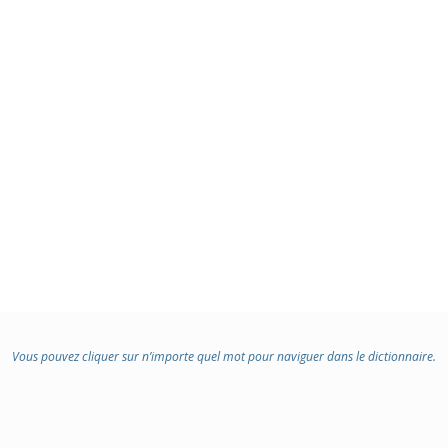
Vous pouvez cliquer sur n’importe quel mot pour naviguer dans le dictionnaire.