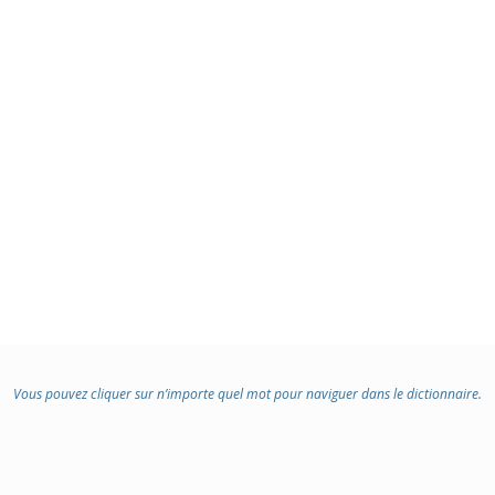
Vous pouvez cliquer sur n’importe quel mot pour naviguer dans le dictionnaire.