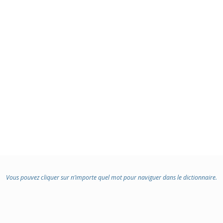
Vous pouvez cliquer sur n’importe quel mot pour naviguer dans le dictionnaire.