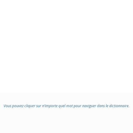
Vous pouvez cliquer sur n’importe quel mot pour naviguer dans le dictionnaire.