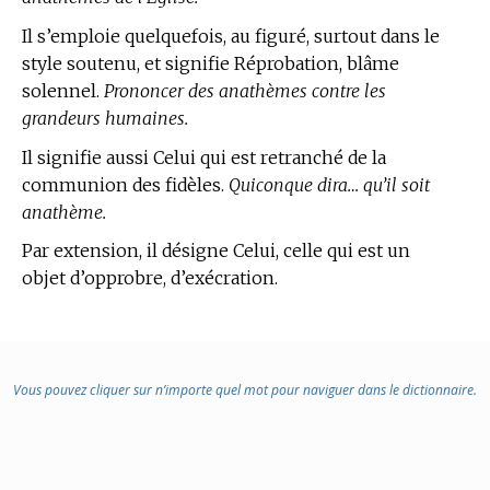
Il s’emploie quelquefois, au figuré, surtout dans le
style soutenu, et signifie Réprobation, blâme
solennel.
Prononcer des anathèmes contre les
grandeurs humaines.
Il signifie aussi Celui qui est retranché de la
communion des fidèles.
Quiconque dira… qu’il soit
anathème.
Par extension, il désigne Celui, celle qui est un
objet d’opprobre, d’exécration.
Vous pouvez cliquer sur n’importe quel mot pour naviguer dans le dictionnaire.