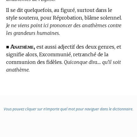
Il se dit quelquefois, au figuré, surtout dans le
style soutenu, pour Réprobation, blâme solennel.
Je ne viens point ici prononcer des anathèmes contre
les grandeurs humaines.
Anathème,
■
est aussi adjectif des deux genres, et
signifie alors, Excommunié, retranché de la
communion des fidèles.
Quiconque dira.... qu’il soit
anathème.
Vous pouvez cliquer sur n’importe quel mot pour naviguer dans le dictionnaire.