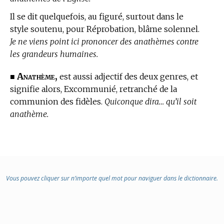
Il se dit quelquefois, au figuré, surtout dans le
style soutenu, pour Réprobation, blâme solennel.
Je ne viens point ici prononcer des anathèmes contre
les grandeurs humaines.
Anathème,
■
est aussi adjectif des deux genres, et
signifie alors, Excommunié, retranché de la
communion des fidèles.
Quiconque dira… qu’il soit
anathème.
Vous pouvez cliquer sur n’importe quel mot pour naviguer dans le dictionnaire.