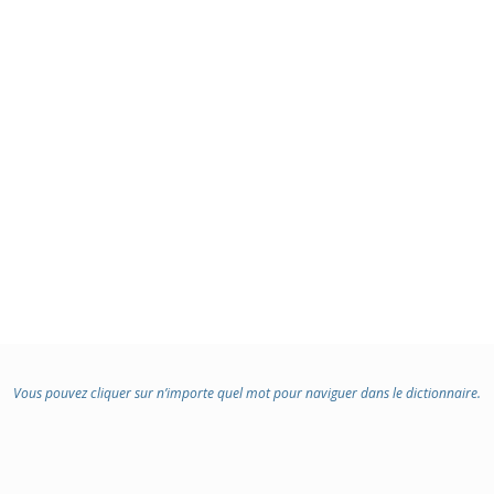
:
Vous pouvez cliquer sur n’importe quel mot pour naviguer dans le dictionnaire.