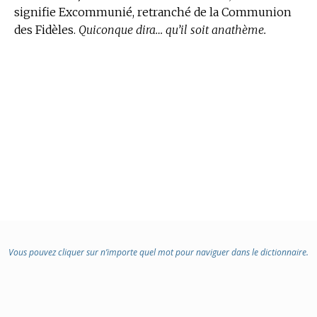
signifie Excommunié, retranché de la Communion
des Fidèles.
Quiconque dira… qu’il soit anathème.
Vous pouvez cliquer sur n’importe quel mot pour naviguer dans le dictionnaire.