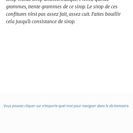
grammes, trente grammes de ce sirop. Le sirop de ces
confitures n’est pas assez fait, assez cuit. Faites bouillir
cela jusqu’à consistance de sirop.
Vous pouvez cliquer sur n’importe quel mot pour naviguer dans le dictionnaire.