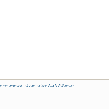
ur n’importe quel mot pour naviguer dans le dictionnaire.