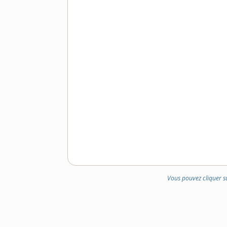
Vous pouvez cliquer s