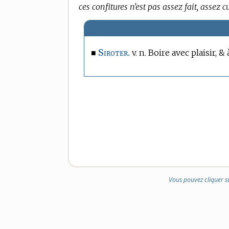
ces confitures n’est pas assez fait, assez cu
Siroter.
■
v. n. Boire avec plaisir, 
Vous pouvez cliquer s