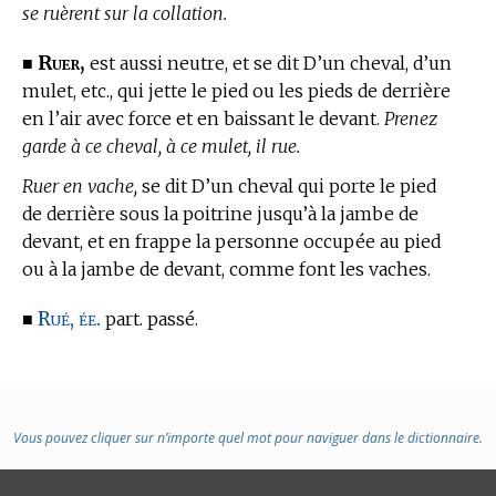
se ruèrent sur la collation.
Ruer,
■
est aussi neutre, et se dit D’un cheval, d’un
mulet, etc., qui jette le pied ou les pieds de derrière
en l’air avec force et en baissant le devant.
Prenez
garde à ce cheval, à ce mulet, il rue.
Ruer en vache,
se dit D’un cheval qui porte le pied
de derrière sous la poitrine jusqu’à la jambe de
devant, et en frappe la personne occupée au pied
ou à la jambe de devant, comme font les vaches.
Rué, ée.
■
part. passé.
Vous pouvez cliquer sur n’importe quel mot pour naviguer dans le dictionnaire.