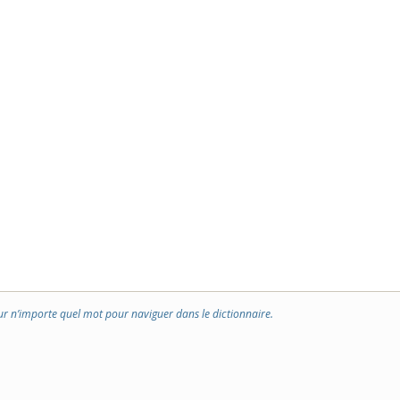
ur n’importe quel mot pour naviguer dans le dictionnaire.