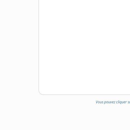
DOMAINE
:
Vous pouvez cliquer s