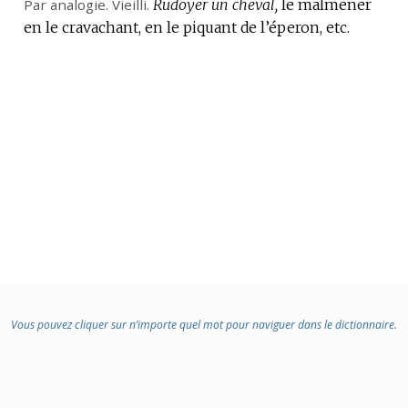
Par analogie.
Vieilli.
Rudoyer un cheval,
le malmener
en le cravachant, en le piquant de l’éperon, etc.
Vous pouvez cliquer sur n’importe quel mot pour naviguer dans le dictionnaire.