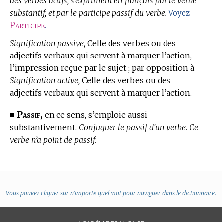
des verbes actifs, s’expriment en français par le verbe
substantif, et par le participe passif du verbe.
Voyez
Participe
.
Signification passive,
Celle des verbes ou des
adjectifs verbaux qui servent à marquer l’action,
l’impression reçue par le sujet ; par opposition à
Signification active,
Celle des verbes ou des
adjectifs verbaux qui servent à marquer l’action.
Passif,
■
en ce sens, s’emploie aussi
substantivement.
Conjuguer le passif d’un verbe. Ce
verbe n’a point de passif.
Vous pouvez cliquer sur n’importe quel mot pour naviguer dans le dictionnaire.