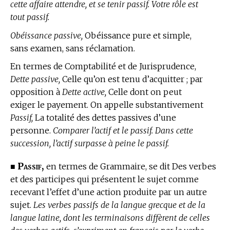
cette affaire attendre, et se tenir passif. Votre rôle est
tout passif.
Obéissance passive,
Obéissance pure et simple,
sans examen, sans réclamation.
En
termes de Comptabilité et de Jurisprudence,
Dette passive,
Celle qu’on est tenu d’acquitter ; par
opposition à
Dette active,
Celle dont on peut
exiger le payement. On appelle substantivement
Passif,
La totalité des dettes passives d’une
personne.
Comparer l’actif et le passif. Dans cette
succession, l’actif surpasse à peine le passif.
Passif,
■
en
termes de Grammaire,
se dit Des verbes
et des participes qui présentent le sujet comme
recevant l’effet d’une action produite par un autre
sujet.
Les verbes passifs de la langue grecque et de la
langue latine, dont les terminaisons diffèrent de celles