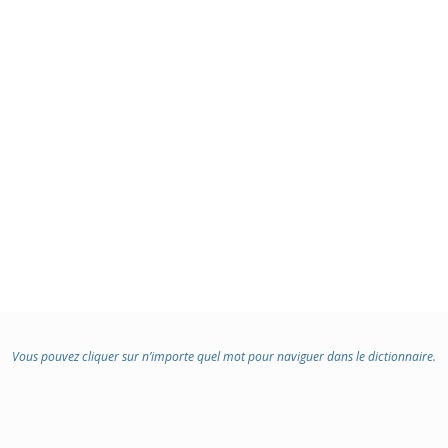
Vous pouvez cliquer sur n’importe quel mot pour naviguer dans le dictionnaire.