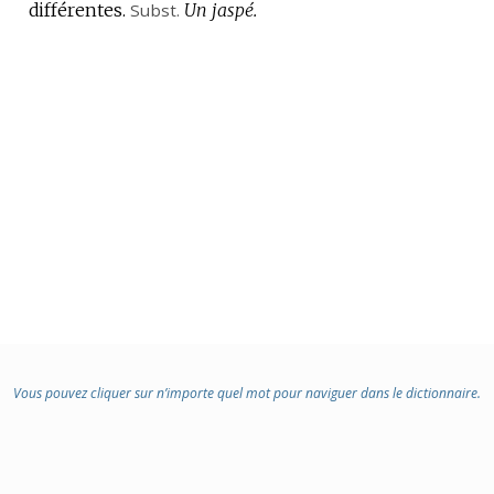
différentes.
DOMAINE
Subst.
Un jaspé.
:
Vous pouvez cliquer sur n’importe quel mot pour naviguer dans le dictionnaire.