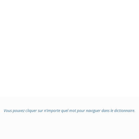
Vous pouvez cliquer sur n’importe quel mot pour naviguer dans le dictionnaire.