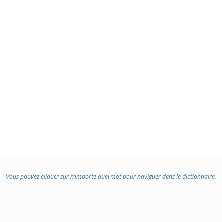
Vous pouvez cliquer sur n’importe quel mot pour naviguer dans le dictionnaire.