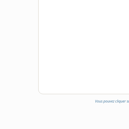
Vous pouvez cliquer s