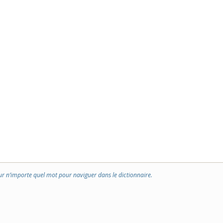
ur n’importe quel mot pour naviguer dans le dictionnaire.